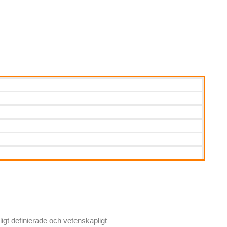
ligt definierade och vetenskapligt